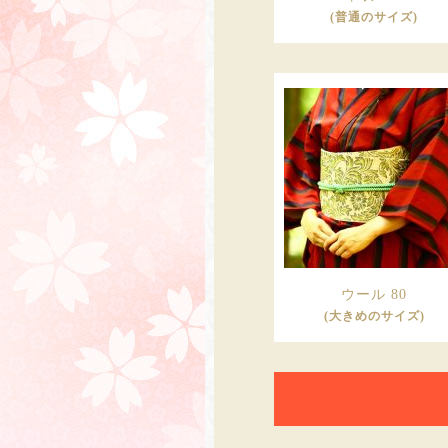
(普通のサイズ)
ウール 80
(大きめのサイズ)