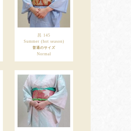
呂 145
Summer (hot season)
普通のサイズ
Normal