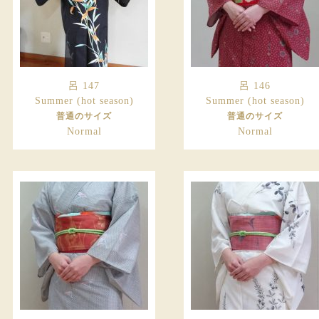
呂 147
呂 146
Summer (hot season)
Summer (hot season)
普通のサイズ
普通のサイズ
Normal
Normal