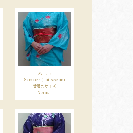
呂 135
Summer (hot season)
普通のサイズ
Normal