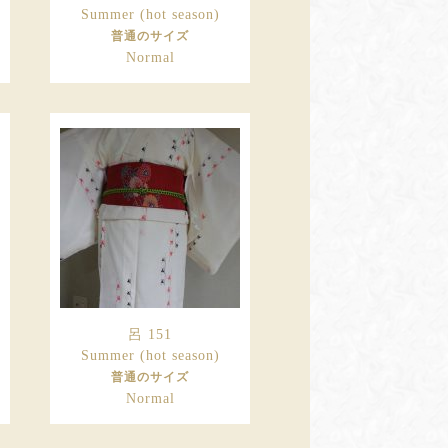
Summer (hot season)
普通のサイズ
Normal
呂 151
Summer (hot season)
普通のサイズ
Normal