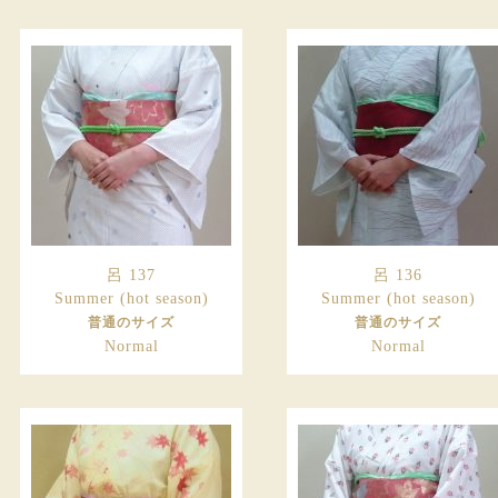
呂 137
呂 136
Summer (hot season)
Summer (hot season)
普通のサイズ
普通のサイズ
Normal
Normal