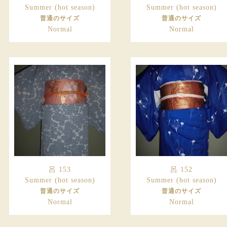
Summer (hot season)
Summer (hot season)
普通のサイズ
普通のサイズ
Normal
Normal
呂 153
呂 152
Summer (hot season)
Summer (hot season)
普通のサイズ
普通のサイズ
Normal
Normal