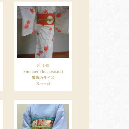
呂 148
Summer (hot season)
普通のサイズ
Normal