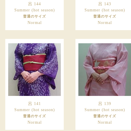
呂 144
呂 143
Summer (hot season)
Summer (hot season)
普通のサイズ
普通のサイズ
Normal
Normal
呂 141
呂 139
Summer (hot season)
Summer (hot season)
普通のサイズ
普通のサイズ
Normal
Normal