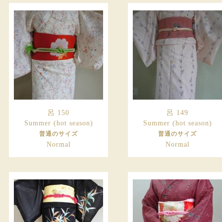
呂 150
呂 149
Summer (hot season)
Summer (hot season)
普通のサイズ
普通のサイズ
Normal
Normal