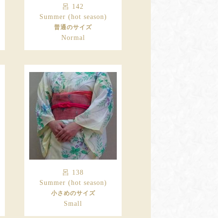
呂 142
Summer (hot season)
普通のサイズ
Normal
呂 138
Summer (hot season)
小さめのサイズ
Small