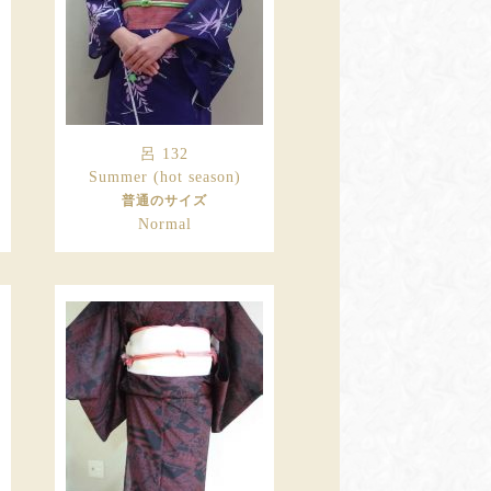
呂 132
Summer (hot season)
普通のサイズ
Normal