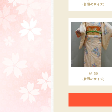
(普通のサイズ)
袷 50
(普通のサイズ)