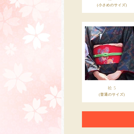
(小さめのサイズ)
袷 5
(普通のサイズ)